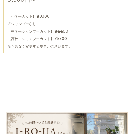
3,300 円～
【小学生カット】¥3300
※シャンプーなし
【中学生シャンプーカット】¥4400
【高校生シャンプーカット】¥5500
※予告なく変更する場合がございます。