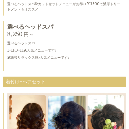
選べるヘッドスパ&カットセットメニューがお得♪+¥3300で濃厚トリー
トメントもオススメ！
選べるヘッドスパ
8,250 円～
選べるヘッドスパ
I-RO-HA人気メニューです♪
施術後リラックス感♪人気メニューです♪
着付け+ヘアセット