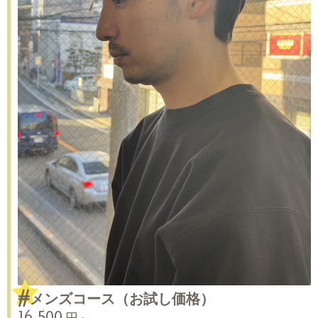
#メンズコース（お試し価格）