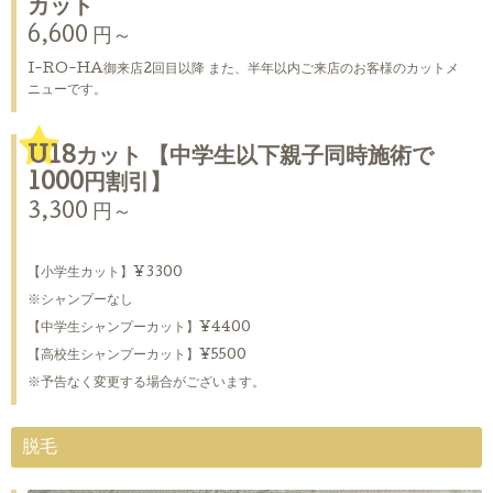
カット
6,600 円～
I-RO-HA御来店2回目以降 また、半年以内ご来店のお客様のカットメ
ニューです。
U18カット 【中学生以下親子同時施術で
1000円割引】
3,300 円～
【小学生カット】¥3300
※シャンプーなし
【中学生シャンプーカット】¥4400
【高校生シャンプーカット】¥5500
※予告なく変更する場合がございます。
脱毛