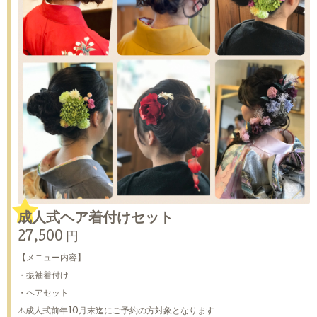
成人式ヘア着付けセット
27,500 円
【メニュー内容】
・振袖着付け
・ヘアセット
⚠️成人式前年10月末迄にご予約の方対象となります