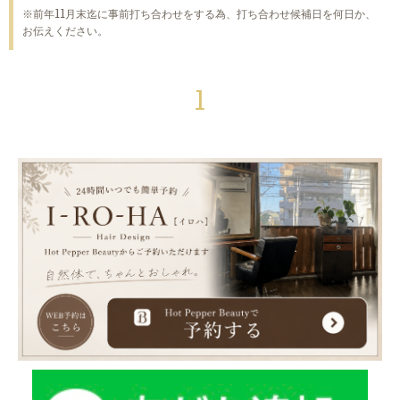
※前年11月末迄に事前打ち合わせをする為、打ち合わせ候補日を何日か、
お伝えください。
1