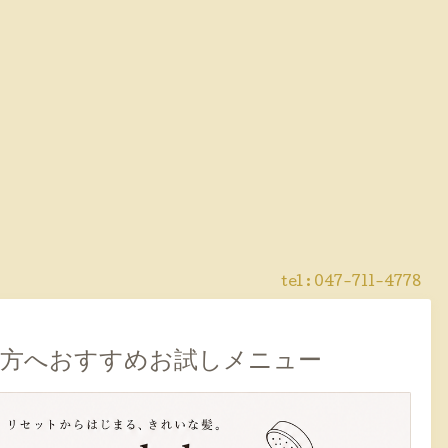
tel :
047-711-4778
方へおすすめお試しメニュー