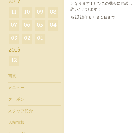
2017
となります！ぜひこの機会にお試し
約いただけます！
11
10
09
08
※2026年５月３１日まで
07
06
05
04
03
02
01
2016
12
写真
メニュー
クーポン
スタッフ紹介
店舗情報