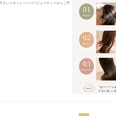
下さい☆ホットペッパービューティーからご予