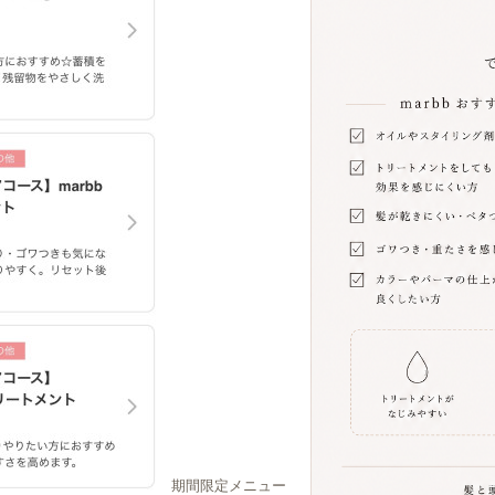
期間限定メニュー