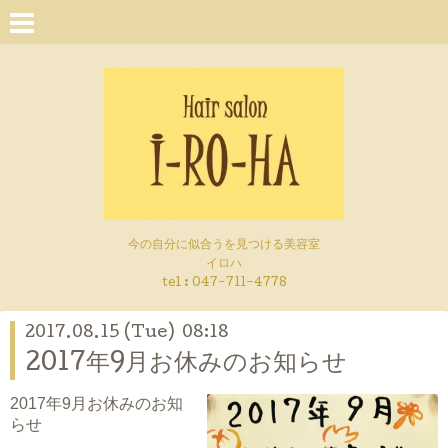
今の自分に似合うを見つける美容室
イロハ
tel :
047-711-4778
2017.08.15 (Tue) 08:18
2017年9月お休みのお知らせ
2017年9月お休みのお知
らせ