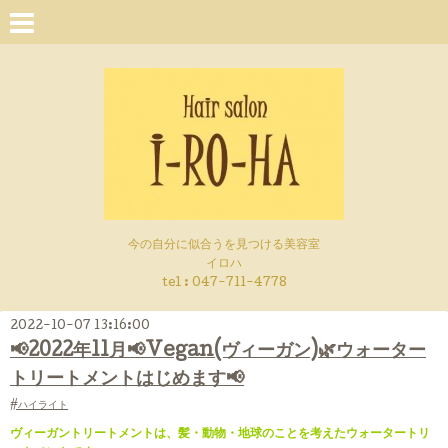
今の自分に似合うを見つける美容室
イロハ
tel :
047-711-4778
2022-10-07 13:16:00
📢2022年11月📢Vegan(ヴィーガン)🌿ウォーター
トリートメントはじめます📢
#ハイライト
ヴィーガントリートメントは、髪・動物・地球のことを考えたウォータートリ